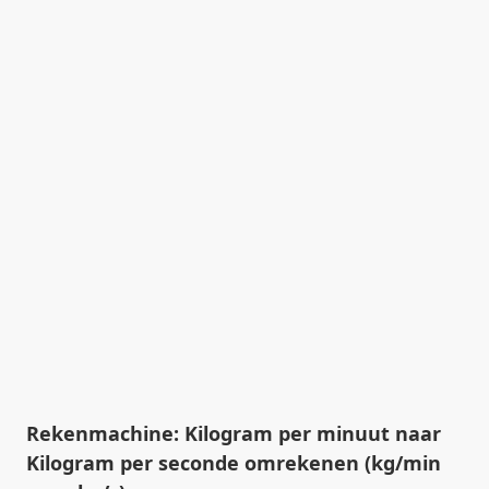
Rekenmachine: Kilogram per minuut naar
Kilogram per seconde omrekenen (kg/min