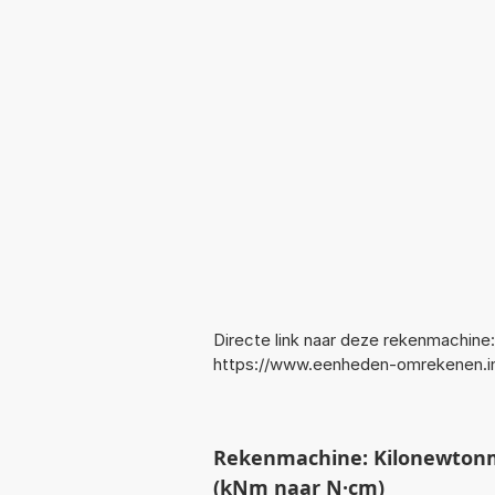
Directe link naar deze rekenmachine:
https://www.eenheden-omrekenen.
Rekenmachine: Kilonewton
(kNm naar N·cm)