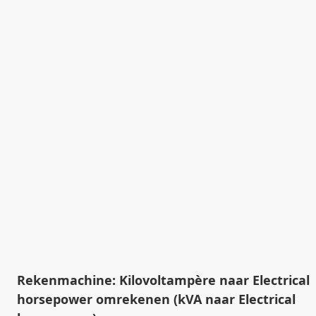
Rekenmachine: Kilovoltampère naar Electrical
horsepower omrekenen (kVA naar Electrical