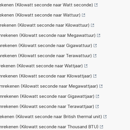
kenen (Kilowatt seconde naar Watt seconde)
kenen (Kilowatt seconde naar Wattuur)
kenen (Kilowatt seconde naar Kilowattuur)
rekenen (Kilowatt seconde naar Megawattuur)
ekenen (Kilowatt seconde naar Gigawattuur)
ekenen (Kilowatt seconde naar Terawattuur)
kenen (Kilowatt seconde naar Wattjaar)
ekenen (Kilowatt seconde naar Kilowattjaar)
rekenen (Kilowatt seconde naar Megawattjaar)
rekenen (Kilowatt seconde naar Gigawattjaar)
ekenen (Kilowatt seconde naar Terawattjaar)
enen (Kilowatt seconde naar British thermal unit)
rekenen (Kilowatt seconde naar Thousand BTU)