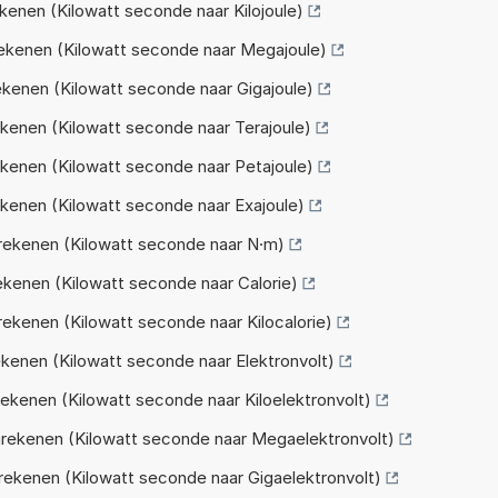
enen (Kilowatt seconde naar Kilojoule)
kenen (Kilowatt seconde naar Megajoule)
enen (Kilowatt seconde naar Gigajoule)
enen (Kilowatt seconde naar Terajoule)
enen (Kilowatt seconde naar Petajoule)
enen (Kilowatt seconde naar Exajoule)
ekenen (Kilowatt seconde naar N·m)
kenen (Kilowatt seconde naar Calorie)
kenen (Kilowatt seconde naar Kilocalorie)
enen (Kilowatt seconde naar Elektronvolt)
kenen (Kilowatt seconde naar Kiloelektronvolt)
ekenen (Kilowatt seconde naar Megaelektronvolt)
kenen (Kilowatt seconde naar Gigaelektronvolt)