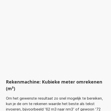
Rekenmachine: Kubieke meter omrekenen
(m³)
Om het gewenste resultaat zo snel mogelijk te bereiken,
kun je de om te rekenen waarde het beste als tekst
invoeren, bijvoorbeeld '62 m3 naar nm3' of gewoon '72