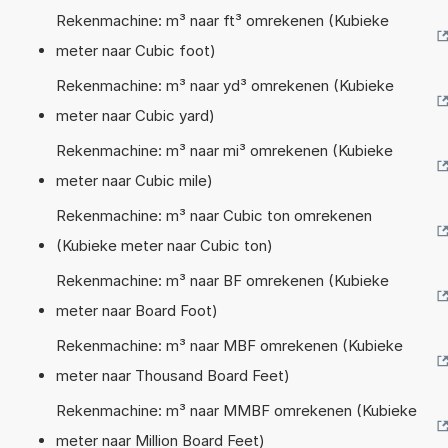
Rekenmachine: m³ naar ft³ omrekenen (Kubieke
meter naar Cubic foot)
Rekenmachine: m³ naar yd³ omrekenen (Kubieke
meter naar Cubic yard)
Rekenmachine: m³ naar mi³ omrekenen (Kubieke
meter naar Cubic mile)
Rekenmachine: m³ naar Cubic ton omrekenen
(Kubieke meter naar Cubic ton)
Rekenmachine: m³ naar BF omrekenen (Kubieke
meter naar Board Foot)
Rekenmachine: m³ naar MBF omrekenen (Kubieke
meter naar Thousand Board Feet)
Rekenmachine: m³ naar MMBF omrekenen (Kubieke
meter naar Million Board Feet)