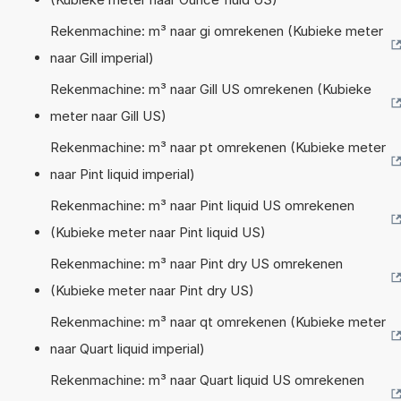
Rekenmachine: m³ naar gi omrekenen (Kubieke meter
naar Gill imperial)
Rekenmachine: m³ naar Gill US omrekenen (Kubieke
meter naar Gill US)
Rekenmachine: m³ naar pt omrekenen (Kubieke meter
naar Pint liquid imperial)
Rekenmachine: m³ naar Pint liquid US omrekenen
(Kubieke meter naar Pint liquid US)
Rekenmachine: m³ naar Pint dry US omrekenen
(Kubieke meter naar Pint dry US)
Rekenmachine: m³ naar qt omrekenen (Kubieke meter
naar Quart liquid imperial)
Rekenmachine: m³ naar Quart liquid US omrekenen