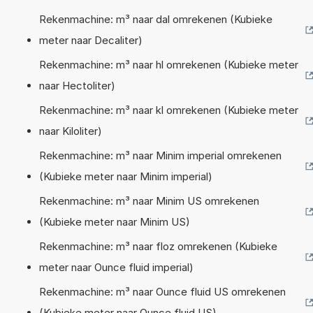
Rekenmachine: m³ naar dal omrekenen (Kubieke
meter naar Decaliter)
Rekenmachine: m³ naar hl omrekenen (Kubieke meter
naar Hectoliter)
Rekenmachine: m³ naar kl omrekenen (Kubieke meter
naar Kiloliter)
Rekenmachine: m³ naar Minim imperial omrekenen
(Kubieke meter naar Minim imperial)
Rekenmachine: m³ naar Minim US omrekenen
(Kubieke meter naar Minim US)
Rekenmachine: m³ naar floz omrekenen (Kubieke
meter naar Ounce fluid imperial)
Rekenmachine: m³ naar Ounce fluid US omrekenen
(Kubieke meter naar Ounce fluid US)