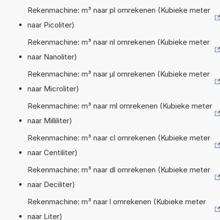
Rekenmachine: m³ naar pl omrekenen (Kubieke meter
naar Picoliter)
Rekenmachine: m³ naar nl omrekenen (Kubieke meter
naar Nanoliter)
Rekenmachine: m³ naar µl omrekenen (Kubieke meter
naar Microliter)
Rekenmachine: m³ naar ml omrekenen (Kubieke meter
naar Milliliter)
Rekenmachine: m³ naar cl omrekenen (Kubieke meter
naar Centiliter)
Rekenmachine: m³ naar dl omrekenen (Kubieke meter
naar Deciliter)
Rekenmachine: m³ naar l omrekenen (Kubieke meter
naar Liter)