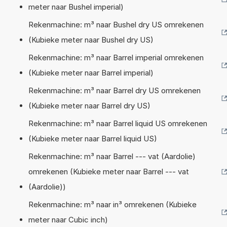
meter naar Bushel imperial)
Rekenmachine: m³ naar Bushel dry US omrekenen
(Kubieke meter naar Bushel dry US)
Rekenmachine: m³ naar Barrel imperial omrekenen
(Kubieke meter naar Barrel imperial)
Rekenmachine: m³ naar Barrel dry US omrekenen
(Kubieke meter naar Barrel dry US)
Rekenmachine: m³ naar Barrel liquid US omrekenen
(Kubieke meter naar Barrel liquid US)
Rekenmachine: m³ naar Barrel --- vat (Aardolie)
omrekenen (Kubieke meter naar Barrel --- vat
(Aardolie))
Rekenmachine: m³ naar in³ omrekenen (Kubieke
meter naar Cubic inch)