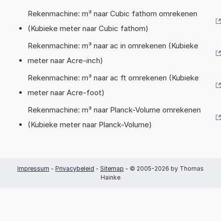
Rekenmachine: m³ naar Cubic fathom omrekenen
(Kubieke meter naar Cubic fathom)
Rekenmachine: m³ naar ac in omrekenen (Kubieke
meter naar Acre-inch)
Rekenmachine: m³ naar ac ft omrekenen (Kubieke
meter naar Acre-foot)
Rekenmachine: m³ naar Planck-Volume omrekenen
(Kubieke meter naar Planck-Volume)
Impressum
-
Privacybeleid
-
Sitemap
- © 2005-2026 by Thomas
Hainke