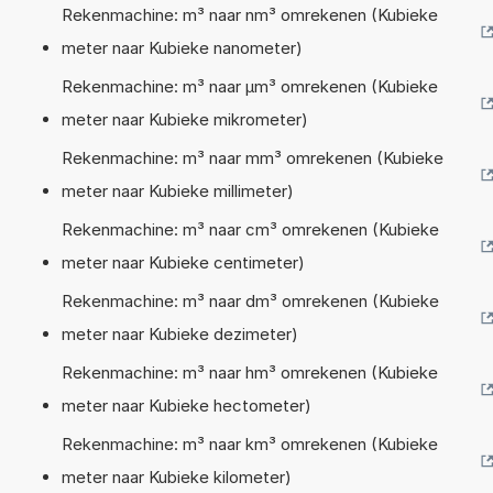
Rekenmachine: m³ naar nm³ omrekenen (Kubieke
meter naar Kubieke nanometer)
Rekenmachine: m³ naar µm³ omrekenen (Kubieke
meter naar Kubieke mikrometer)
Rekenmachine: m³ naar mm³ omrekenen (Kubieke
meter naar Kubieke millimeter)
Rekenmachine: m³ naar cm³ omrekenen (Kubieke
meter naar Kubieke centimeter)
Rekenmachine: m³ naar dm³ omrekenen (Kubieke
meter naar Kubieke dezimeter)
Rekenmachine: m³ naar hm³ omrekenen (Kubieke
meter naar Kubieke hectometer)
Rekenmachine: m³ naar km³ omrekenen (Kubieke
meter naar Kubieke kilometer)