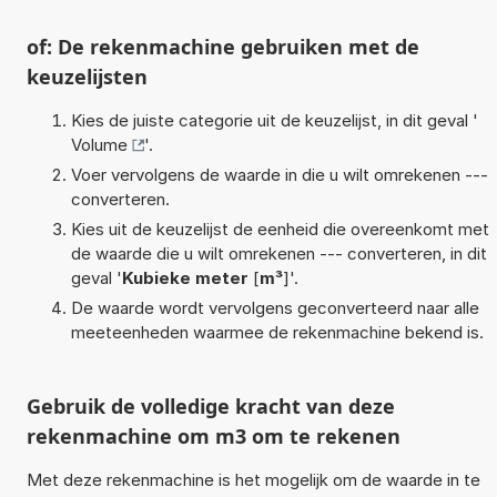
of: De rekenmachine gebruiken met de
keuzelijsten
Kies de juiste categorie uit de keuzelijst, in dit geval '
Volume
'.
Voer vervolgens de waarde in die u wilt omrekenen ---
converteren.
Kies uit de keuzelijst de eenheid die overeenkomt met
de waarde die u wilt omrekenen --- converteren, in dit
geval '
Kubieke meter
[
m³
]'.
De waarde wordt vervolgens geconverteerd naar alle
meeteenheden waarmee de rekenmachine bekend is.
Gebruik de volledige kracht van deze
rekenmachine om m3 om te rekenen
Met deze rekenmachine is het mogelijk om de waarde in te