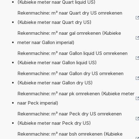
(Kubieke meter naar Quart liquid US)
Rekenmachine: m³ naar Quart dry US omrekenen
(Kubieke meter naar Quart dry US)
Rekenmachine: m³ naar gal omrekenen (Kubieke
meter naar Gallon imperial)
Rekenmachine: m³ naar Gallon liquid US omrekenen
(Kubieke meter naar Gallon liquid US)
Rekenmachine: m³ naar Gallon dry US omrekenen
(Kubieke meter naar Gallon dry US)
Rekenmachine: m³ naar pk omrekenen (Kubieke meter
naar Peck imperial)
Rekenmachine: m³ naar Peck dry US omrekenen
(Kubieke meter naar Peck dry US)
Rekenmachine: m³ naar bsh omrekenen (Kubieke