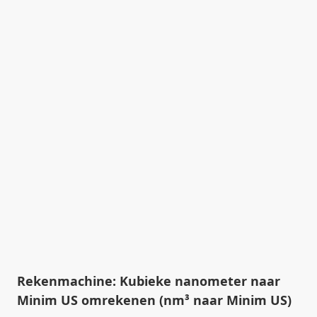
Rekenmachine: Kubieke nanometer naar
Minim US omrekenen (nm³ naar Minim US)