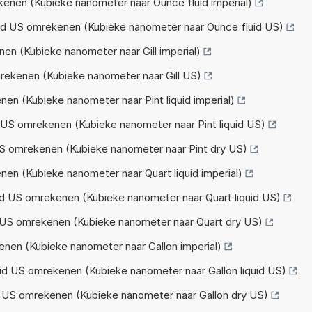
enen (Kubieke nanometer naar Ounce fluid imperial)
id US omrekenen (Kubieke nanometer naar Ounce fluid US)
n (Kubieke nanometer naar Gill imperial)
rekenen (Kubieke nanometer naar Gill US)
n (Kubieke nanometer naar Pint liquid imperial)
 US omrekenen (Kubieke nanometer naar Pint liquid US)
S omrekenen (Kubieke nanometer naar Pint dry US)
en (Kubieke nanometer naar Quart liquid imperial)
id US omrekenen (Kubieke nanometer naar Quart liquid US)
 US omrekenen (Kubieke nanometer naar Quart dry US)
nen (Kubieke nanometer naar Gallon imperial)
uid US omrekenen (Kubieke nanometer naar Gallon liquid US)
 US omrekenen (Kubieke nanometer naar Gallon dry US)