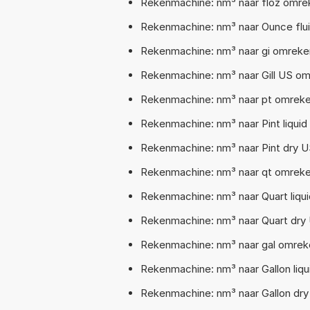
Rekenmachine: nm³ naar floz omrek
Rekenmachine: nm³ naar Ounce flu
Rekenmachine: nm³ naar gi omrekene
Rekenmachine: nm³ naar Gill US om
Rekenmachine: nm³ naar pt omrekene
Rekenmachine: nm³ naar Pint liquid
Rekenmachine: nm³ naar Pint dry U
Rekenmachine: nm³ naar qt omreken
Rekenmachine: nm³ naar Quart liqu
Rekenmachine: nm³ naar Quart dry
Rekenmachine: nm³ naar gal omreke
Rekenmachine: nm³ naar Gallon liq
Rekenmachine: nm³ naar Gallon dry