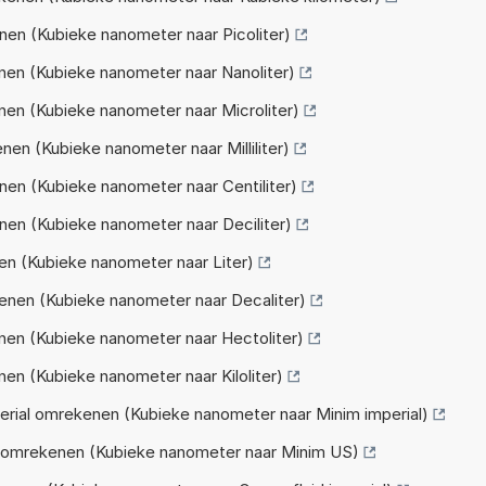
en (Kubieke nanometer naar Picoliter)
en (Kubieke nanometer naar Nanoliter)
en (Kubieke nanometer naar Microliter)
en (Kubieke nanometer naar Milliliter)
en (Kubieke nanometer naar Centiliter)
en (Kubieke nanometer naar Deciliter)
n (Kubieke nanometer naar Liter)
nen (Kubieke nanometer naar Decaliter)
en (Kubieke nanometer naar Hectoliter)
en (Kubieke nanometer naar Kiloliter)
rial omrekenen (Kubieke nanometer naar Minim imperial)
 omrekenen (Kubieke nanometer naar Minim US)