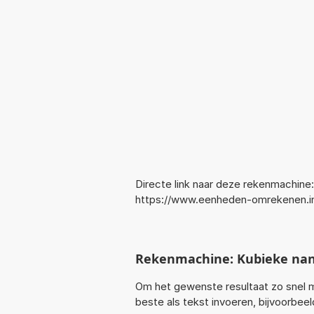
Directe link naar deze rekenmachine:
https://www.eenheden-omrekenen.
Rekenmachine: Kubieke na
Om het gewenste resultaat zo snel m
beste als tekst invoeren, bijvoorbe