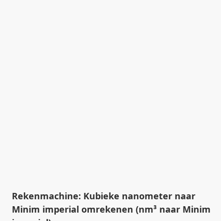
Rekenmachine: Kubieke nanometer naar
Minim imperial omrekenen (nm³ naar Minim