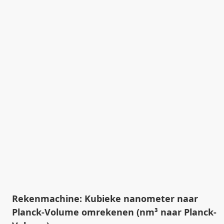
Rekenmachine: Kubieke nanometer naar
Planck-Volume omrekenen (nm³ naar Planck-