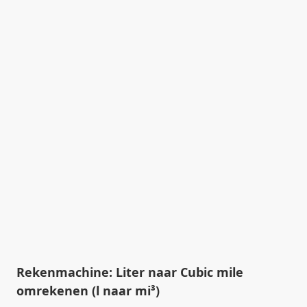
Rekenmachine: Liter naar Cubic mile
omrekenen (l naar mi³)