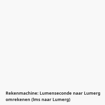
Rekenmachine: Lumenseconde naar Lumerg
omrekenen (lms naar Lumerg)