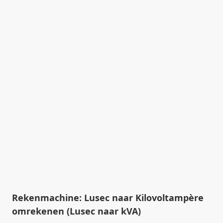
Rekenmachine: Lusec naar Kilovoltampère
omrekenen (Lusec naar kVA)