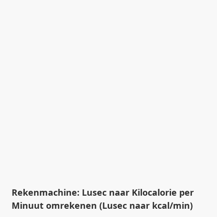
Rekenmachine: Lusec naar Kilocalorie per
Minuut omrekenen (Lusec naar kcal/min)