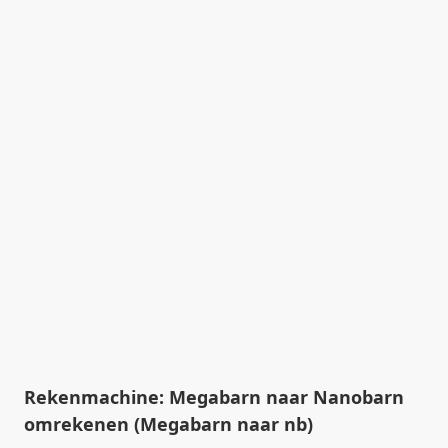
Rekenmachine: Megabarn naar Nanobarn
omrekenen (Megabarn naar nb)