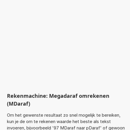
Rekenmachine: Megadaraf omrekenen
(MDaraf)
Om het gewenste resultaat zo snel mogelijk te bereiken,
kun je de om te rekenen waarde het beste als tekst
invoeren, bijvoorbeeld '97 MDaraf naar pDaraf' of gewoon