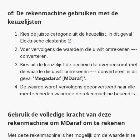
of: De rekenmachine gebruiken met de
keuzelijsten
Kies de juiste categorie uit de keuzelijst, in dit geval '
Elektrische elastantie
'.
Voer vervolgens de waarde in die u wilt omrekenen ---
converteren.
Kies uit de keuzelijst de eenheid die overeenkomt met
de waarde die u wilt omrekenen --- converteren, in dit
geval '
Megadaraf
[
MDaraf
]'.
De waarde wordt vervolgens geconverteerd naar alle
meeteenheden waarmee de rekenmachine bekend is.
Gebruik de volledige kracht van deze
rekenmachine om MDaraf om te rekenen
Met deze rekenmachine is het mogelijk om de waarde in te