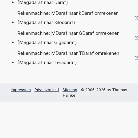
(Megadaraf naar Daraf)
Rekenmachine: MDaraf naar kDaraf omrekenen
(Megadaraf naar Kilodaraf)
Rekenmachine: MDaraf naar GDaraf omrekenen
(Megadaraf naar Gigadaraf)
Rekenmachine: MDaraf naar TDaraf omrekenen
(Megadaraf naar Teradaraf)
Impressum
-
Privacybeleid
-
Sitemap
- © 2005-2026 by Thomas
Hainke