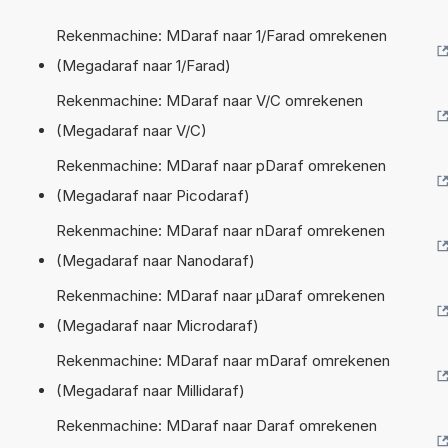
Rekenmachine: MDaraf naar 1/Farad omrekenen
(Megadaraf naar 1/Farad)
Rekenmachine: MDaraf naar V/C omrekenen
(Megadaraf naar V/C)
Rekenmachine: MDaraf naar pDaraf omrekenen
(Megadaraf naar Picodaraf)
Rekenmachine: MDaraf naar nDaraf omrekenen
(Megadaraf naar Nanodaraf)
Rekenmachine: MDaraf naar µDaraf omrekenen
(Megadaraf naar Microdaraf)
Rekenmachine: MDaraf naar mDaraf omrekenen
(Megadaraf naar Millidaraf)
Rekenmachine: MDaraf naar Daraf omrekenen