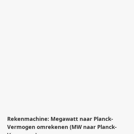
Rekenmachine: Megawatt naar Planck-
Vermogen omrekenen (MW naar Planck-