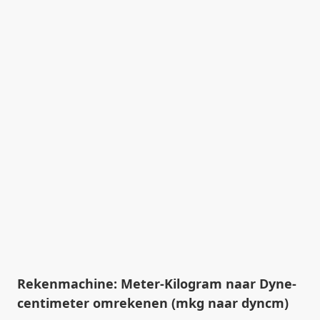
Rekenmachine: Meter-Kilogram naar Dyne-
centimeter omrekenen (mkg naar dyncm)