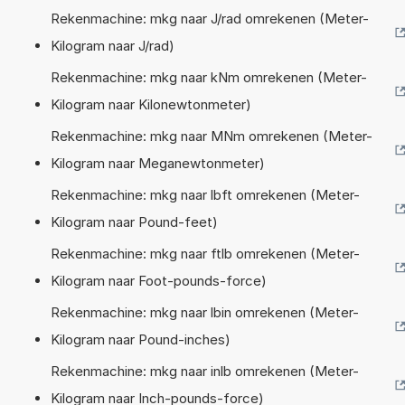
Rekenmachine: mkg naar J/rad omrekenen (Meter-
Kilogram naar J/rad)
Rekenmachine: mkg naar kNm omrekenen (Meter-
Kilogram naar Kilonewtonmeter)
Rekenmachine: mkg naar MNm omrekenen (Meter-
Kilogram naar Meganewtonmeter)
Rekenmachine: mkg naar lbft omrekenen (Meter-
Kilogram naar Pound-feet)
Rekenmachine: mkg naar ftlb omrekenen (Meter-
Kilogram naar Foot-pounds-force)
Rekenmachine: mkg naar lbin omrekenen (Meter-
Kilogram naar Pound-inches)
Rekenmachine: mkg naar inlb omrekenen (Meter-
Kilogram naar Inch-pounds-force)