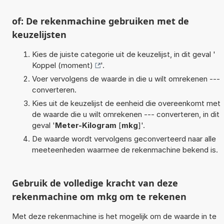
of: De rekenmachine gebruiken met de
keuzelijsten
Kies de juiste categorie uit de keuzelijst, in dit geval '
Koppel (moment)
'.
Voer vervolgens de waarde in die u wilt omrekenen ---
converteren.
Kies uit de keuzelijst de eenheid die overeenkomt met
de waarde die u wilt omrekenen --- converteren, in dit
geval '
Meter-Kilogram
[
mkg
]'.
De waarde wordt vervolgens geconverteerd naar alle
meeteenheden waarmee de rekenmachine bekend is.
Gebruik de volledige kracht van deze
rekenmachine om mkg om te rekenen
Met deze rekenmachine is het mogelijk om de waarde in te