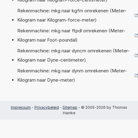
Rekenmachine: mkg naar kgfm omrekenen (Meter-
Kilogram naar Kilogram-force-meter)
Rekenmachine: mkg naar ftpdl omrekenen (Meter-
Kilogram naar Foot-poundal)
Rekenmachine: mkg naar dyncm omrekenen (Meter-
Kilogram naar Dyne-centimeter)
Rekenmachine: mkg naar dynm omrekenen (Meter-
Kilogram naar Dyne-meter)
Impressum
-
Privacybeleid
-
Sitemap
- © 2005-2026 by Thomas
Hainke