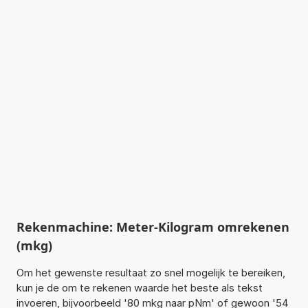
Rekenmachine: Meter-Kilogram omrekenen
(mkg)
Om het gewenste resultaat zo snel mogelijk te bereiken,
kun je de om te rekenen waarde het beste als tekst
invoeren, bijvoorbeeld '80 mkg naar pNm' of gewoon '54