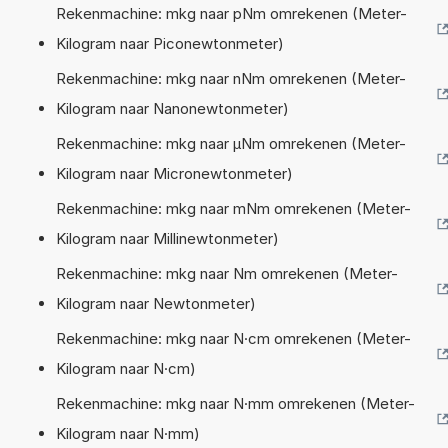
Rekenmachine: mkg naar pNm omrekenen (Meter-
Kilogram naar Piconewtonmeter)
Rekenmachine: mkg naar nNm omrekenen (Meter-
Kilogram naar Nanonewtonmeter)
Rekenmachine: mkg naar µNm omrekenen (Meter-
Kilogram naar Micronewtonmeter)
Rekenmachine: mkg naar mNm omrekenen (Meter-
Kilogram naar Millinewtonmeter)
Rekenmachine: mkg naar Nm omrekenen (Meter-
Kilogram naar Newtonmeter)
Rekenmachine: mkg naar N·cm omrekenen (Meter-
Kilogram naar N·cm)
Rekenmachine: mkg naar N·mm omrekenen (Meter-
Kilogram naar N·mm)