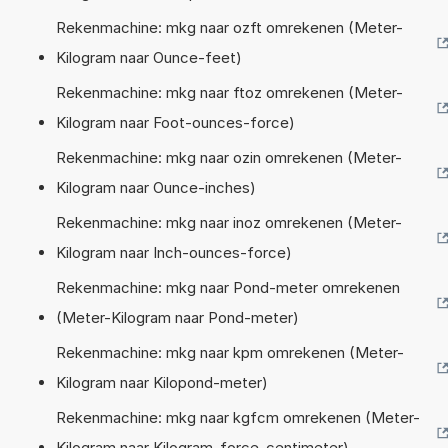
Rekenmachine: mkg naar ozft omrekenen (Meter-
Kilogram naar Ounce-feet)
Rekenmachine: mkg naar ftoz omrekenen (Meter-
Kilogram naar Foot-ounces-force)
Rekenmachine: mkg naar ozin omrekenen (Meter-
Kilogram naar Ounce-inches)
Rekenmachine: mkg naar inoz omrekenen (Meter-
Kilogram naar Inch-ounces-force)
Rekenmachine: mkg naar Pond-meter omrekenen
(Meter-Kilogram naar Pond-meter)
Rekenmachine: mkg naar kpm omrekenen (Meter-
Kilogram naar Kilopond-meter)
Rekenmachine: mkg naar kgfcm omrekenen (Meter-
Kilogram naar Kilogram-force-centimeter)