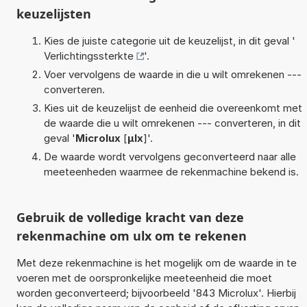
keuzelijsten
Kies de juiste categorie uit de keuzelijst, in dit geval '
Verlichtingssterkte
'.
Voer vervolgens de waarde in die u wilt omrekenen ---
converteren.
Kies uit de keuzelijst de eenheid die overeenkomt met
de waarde die u wilt omrekenen --- converteren, in dit
geval '
Microlux
[
µlx
]'.
De waarde wordt vervolgens geconverteerd naar alle
meeteenheden waarmee de rekenmachine bekend is.
Gebruik de volledige kracht van deze
rekenmachine om ulx om te rekenen
Met deze rekenmachine is het mogelijk om de waarde in te
voeren met de oorspronkelijke meeteenheid die moet
worden geconverteerd; bijvoorbeeld '843 Microlux'. Hierbij