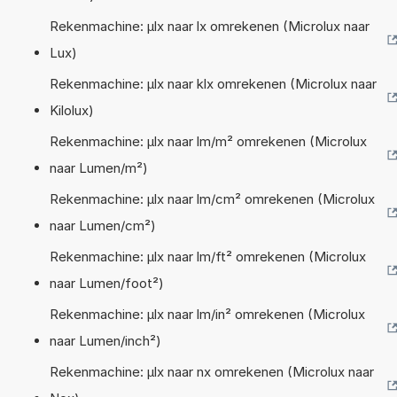
Rekenmachine: µlx naar lx omrekenen (Microlux naar
Lux)
Rekenmachine: µlx naar klx omrekenen (Microlux naar
Kilolux)
Rekenmachine: µlx naar lm/m² omrekenen (Microlux
naar Lumen/m²)
Rekenmachine: µlx naar lm/cm² omrekenen (Microlux
naar Lumen/cm²)
Rekenmachine: µlx naar lm/ft² omrekenen (Microlux
naar Lumen/foot²)
Rekenmachine: µlx naar lm/in² omrekenen (Microlux
naar Lumen/inch²)
Rekenmachine: µlx naar nx omrekenen (Microlux naar