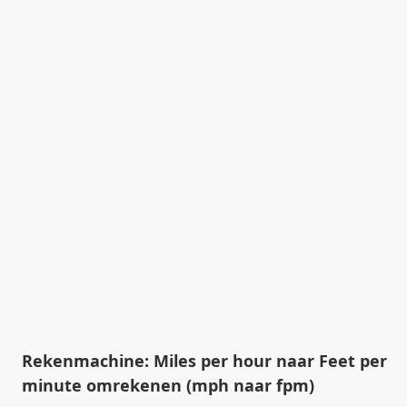
Rekenmachine: Miles per hour naar Feet per
minute omrekenen (mph naar fpm)