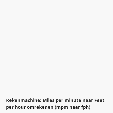
Rekenmachine: Miles per minute naar Feet
per hour omrekenen (mpm naar fph)