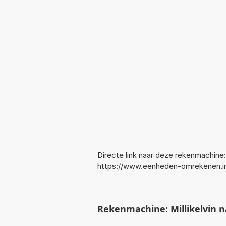
Directe link naar deze rekenmachine:
https://www.eenheden-omrekenen.in
Rekenmachine: Millikelvin 