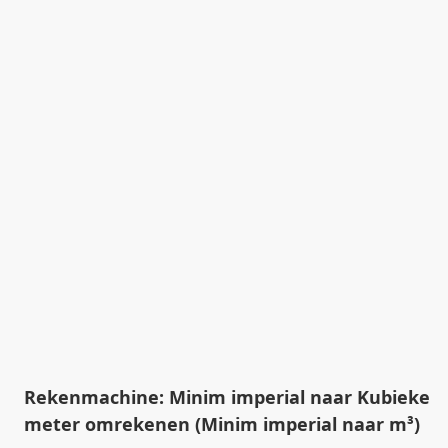
Rekenmachine: Minim imperial naar Kubieke
meter omrekenen (Minim imperial naar m³)