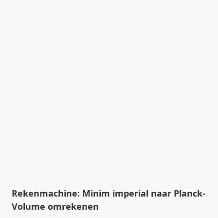
Rekenmachine: Minim imperial naar Planck-
Volume omrekenen