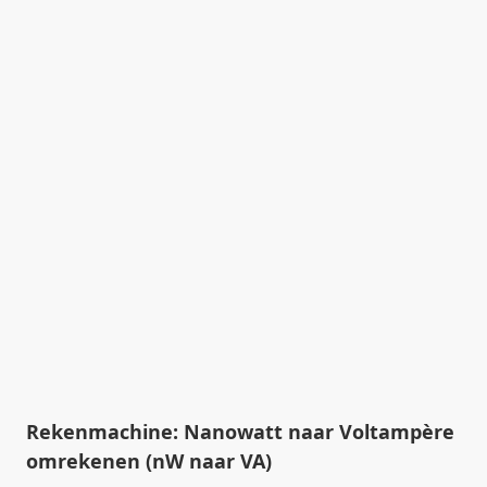
Rekenmachine: Nanowatt naar Voltampère
omrekenen (nW naar VA)