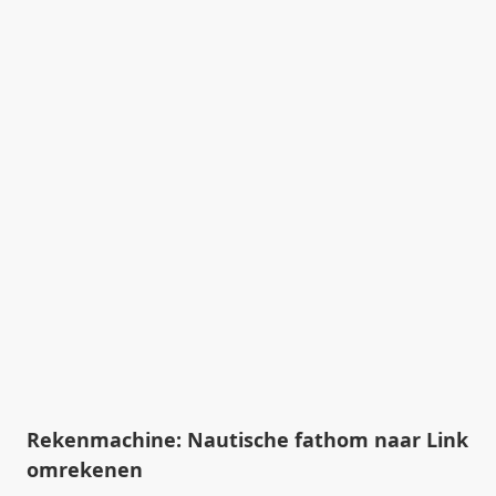
Rekenmachine: Nautische fathom naar Link
omrekenen