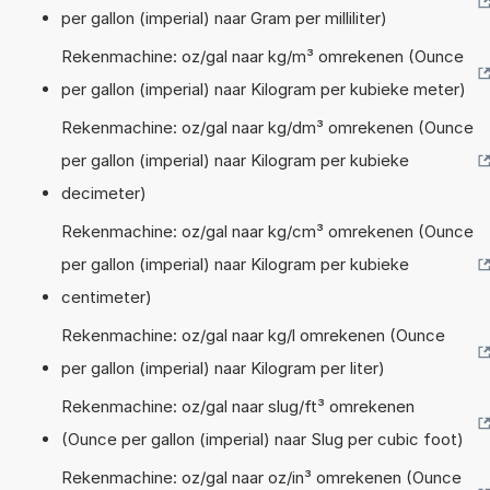
per gallon (imperial) naar Gram per milliliter)
Rekenmachine: oz/gal naar kg/m³ omrekenen (Ounce
per gallon (imperial) naar Kilogram per kubieke meter)
Rekenmachine: oz/gal naar kg/dm³ omrekenen (Ounce
per gallon (imperial) naar Kilogram per kubieke
decimeter)
Rekenmachine: oz/gal naar kg/cm³ omrekenen (Ounce
per gallon (imperial) naar Kilogram per kubieke
centimeter)
Rekenmachine: oz/gal naar kg/l omrekenen (Ounce
per gallon (imperial) naar Kilogram per liter)
Rekenmachine: oz/gal naar slug/ft³ omrekenen
(Ounce per gallon (imperial) naar Slug per cubic foot)
Rekenmachine: oz/gal naar oz/in³ omrekenen (Ounce