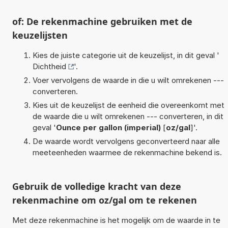
of: De rekenmachine gebruiken met de
keuzelijsten
Kies de juiste categorie uit de keuzelijst, in dit geval '
Dichtheid
'.
Voer vervolgens de waarde in die u wilt omrekenen ---
converteren.
Kies uit de keuzelijst de eenheid die overeenkomt met
de waarde die u wilt omrekenen --- converteren, in dit
geval '
Ounce per gallon (imperial)
[
oz/gal
]'.
De waarde wordt vervolgens geconverteerd naar alle
meeteenheden waarmee de rekenmachine bekend is.
Gebruik de volledige kracht van deze
rekenmachine om oz/gal om te rekenen
Met deze rekenmachine is het mogelijk om de waarde in te