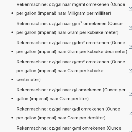
Rekenmachine: oz/gal naar mg/ml omrekenen (Ounce
per gallon (imperial) naar Milligram per milliliter)
Rekenmachine: oz/gal naar g/m³ omrekenen (Ounce
per gallon (imperial) naar Gram per kubieke meter)
Rekenmachine: oz/gal naar g/dm³ omrekenen (Ounce
per gallon (imperial) naar Gram per kubieke decimeter)
Rekenmachine: oz/gal naar g/cm³ omrekenen (Ounce
per gallon (imperial) naar Gram per kubieke
centimeter)
Rekenmachine: oz/gal naar g/l omrekenen (Ounce per
gallon (imperial) naar Gram per liter)
Rekenmachine: oz/gal naar g/dl omrekenen (Ounce
per gallon (imperial) naar Gram per deciliter)
Rekenmachine: oz/gal naar g/ml omrekenen (Ounce