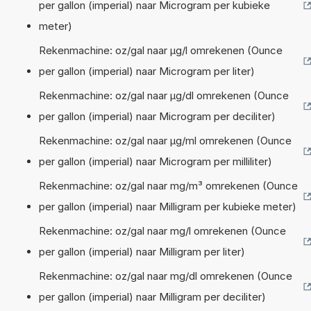
per gallon (imperial) naar Microgram per kubieke
meter)
Rekenmachine: oz/gal naar µg/l omrekenen (Ounce
per gallon (imperial) naar Microgram per liter)
Rekenmachine: oz/gal naar µg/dl omrekenen (Ounce
per gallon (imperial) naar Microgram per deciliter)
Rekenmachine: oz/gal naar µg/ml omrekenen (Ounce
per gallon (imperial) naar Microgram per milliliter)
Rekenmachine: oz/gal naar mg/m³ omrekenen (Ounce
per gallon (imperial) naar Milligram per kubieke meter)
Rekenmachine: oz/gal naar mg/l omrekenen (Ounce
per gallon (imperial) naar Milligram per liter)
Rekenmachine: oz/gal naar mg/dl omrekenen (Ounce
per gallon (imperial) naar Milligram per deciliter)