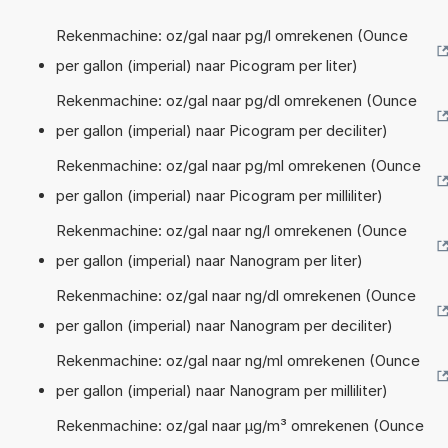
Rekenmachine: oz/gal naar pg/l omrekenen (Ounce
per gallon (imperial) naar Picogram per liter)
Rekenmachine: oz/gal naar pg/dl omrekenen (Ounce
per gallon (imperial) naar Picogram per deciliter)
Rekenmachine: oz/gal naar pg/ml omrekenen (Ounce
per gallon (imperial) naar Picogram per milliliter)
Rekenmachine: oz/gal naar ng/l omrekenen (Ounce
per gallon (imperial) naar Nanogram per liter)
Rekenmachine: oz/gal naar ng/dl omrekenen (Ounce
per gallon (imperial) naar Nanogram per deciliter)
Rekenmachine: oz/gal naar ng/ml omrekenen (Ounce
per gallon (imperial) naar Nanogram per milliliter)
Rekenmachine: oz/gal naar µg/m³ omrekenen (Ounce