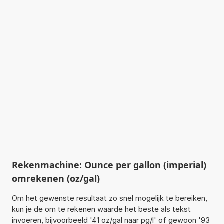
Rekenmachine: Ounce per gallon (imperial)
omrekenen (oz/gal)
Om het gewenste resultaat zo snel mogelijk te bereiken,
kun je de om te rekenen waarde het beste als tekst
invoeren, bijvoorbeeld '41 oz/gal naar pg/l' of gewoon '93