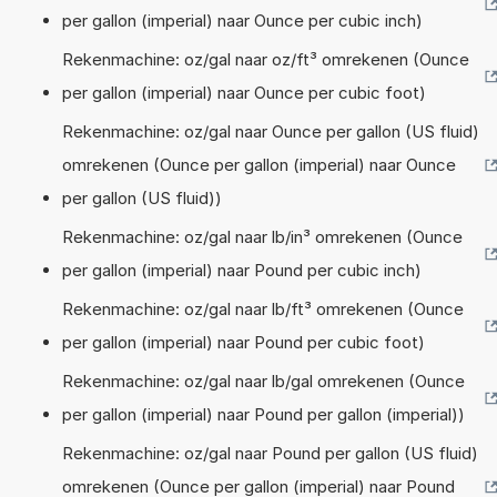
per gallon (imperial) naar Ounce per cubic inch)
Rekenmachine: oz/gal naar oz/ft³ omrekenen (Ounce
per gallon (imperial) naar Ounce per cubic foot)
Rekenmachine: oz/gal naar Ounce per gallon (US fluid)
omrekenen (Ounce per gallon (imperial) naar Ounce
per gallon (US fluid))
Rekenmachine: oz/gal naar lb/in³ omrekenen (Ounce
per gallon (imperial) naar Pound per cubic inch)
Rekenmachine: oz/gal naar lb/ft³ omrekenen (Ounce
per gallon (imperial) naar Pound per cubic foot)
Rekenmachine: oz/gal naar lb/gal omrekenen (Ounce
per gallon (imperial) naar Pound per gallon (imperial))
Rekenmachine: oz/gal naar Pound per gallon (US fluid)
omrekenen (Ounce per gallon (imperial) naar Pound