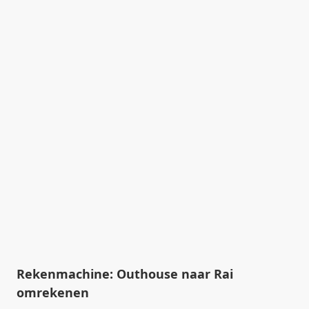
Rekenmachine: Outhouse naar Rai
omrekenen