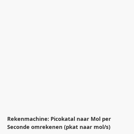
Rekenmachine: Picokatal naar Mol per
Seconde omrekenen (pkat naar mol/s)