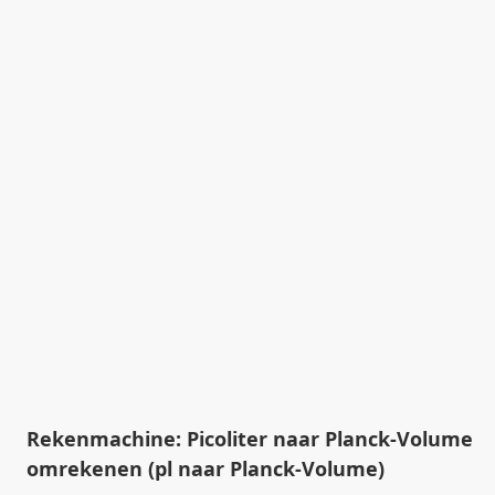
Rekenmachine: Picoliter naar Planck-Volume
omrekenen (pl naar Planck-Volume)