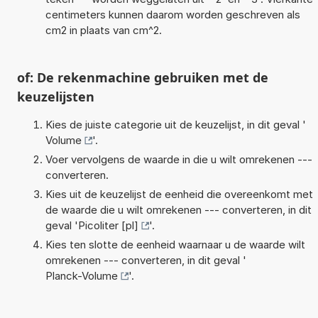
centimeters kunnen daarom worden geschreven als
cm2 in plaats van cm^2.
of: De rekenmachine gebruiken met de
keuzelijsten
Kies de juiste categorie uit de keuzelijst, in dit geval '
Volume
'.
Voer vervolgens de waarde in die u wilt omrekenen ---
converteren.
Kies uit de keuzelijst de eenheid die overeenkomt met
de waarde die u wilt omrekenen --- converteren, in dit
geval '
Picoliter [pl]
'.
Kies ten slotte de eenheid waarnaar u de waarde wilt
omrekenen --- converteren, in dit geval '
Planck-Volume
'.