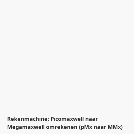
Rekenmachine: Picomaxwell naar
Megamaxwell omrekenen (pMx naar MMx)