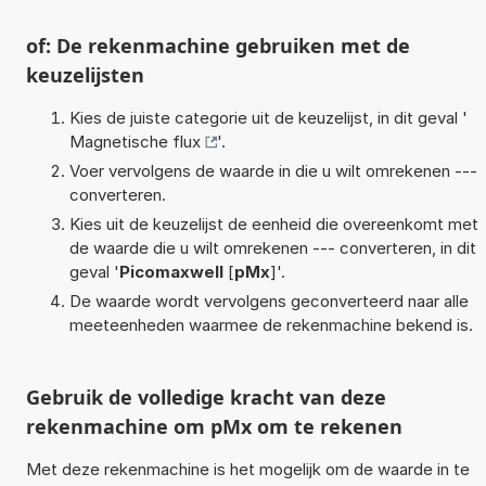
of: De rekenmachine gebruiken met de
keuzelijsten
Kies de juiste categorie uit de keuzelijst, in dit geval '
Magnetische flux
'.
Voer vervolgens de waarde in die u wilt omrekenen ---
converteren.
Kies uit de keuzelijst de eenheid die overeenkomt met
de waarde die u wilt omrekenen --- converteren, in dit
geval '
Picomaxwell
[
pMx
]'.
De waarde wordt vervolgens geconverteerd naar alle
meeteenheden waarmee de rekenmachine bekend is.
Gebruik de volledige kracht van deze
rekenmachine om pMx om te rekenen
Met deze rekenmachine is het mogelijk om de waarde in te