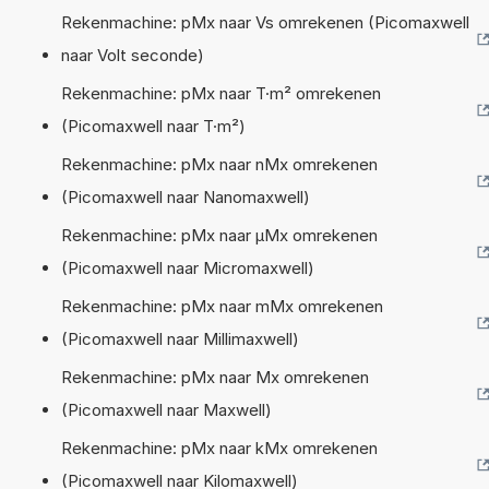
Rekenmachine: pMx naar Vs omrekenen (Picomaxwell
naar Volt seconde)
Rekenmachine: pMx naar T·m² omrekenen
(Picomaxwell naar T·m²)
Rekenmachine: pMx naar nMx omrekenen
(Picomaxwell naar Nanomaxwell)
Rekenmachine: pMx naar µMx omrekenen
(Picomaxwell naar Micromaxwell)
Rekenmachine: pMx naar mMx omrekenen
(Picomaxwell naar Millimaxwell)
Rekenmachine: pMx naar Mx omrekenen
(Picomaxwell naar Maxwell)
Rekenmachine: pMx naar kMx omrekenen
(Picomaxwell naar Kilomaxwell)