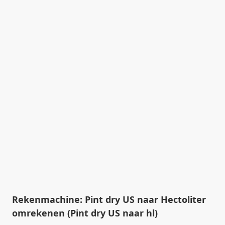
Rekenmachine: Pint dry US naar Hectoliter
omrekenen (Pint dry US naar hl)