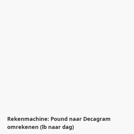
Rekenmachine: Pound naar Decagram
omrekenen (lb naar dag)