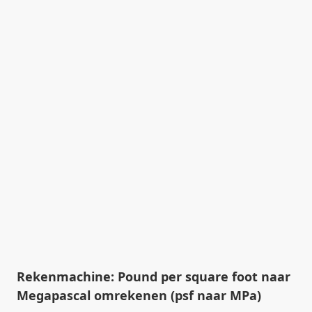
Rekenmachine: Pound per square foot naar
Megapascal omrekenen (psf naar MPa)