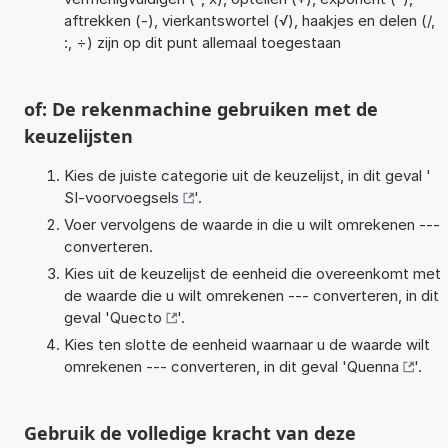
aftrekken (-), vierkantswortel (√), haakjes en delen (/,
:, ÷) zijn op dit punt allemaal toegestaan
of: De rekenmachine gebruiken met de
keuzelijsten
Kies de juiste categorie uit de keuzelijst, in dit geval '
SI-voorvoegsels
'.
Voer vervolgens de waarde in die u wilt omrekenen ---
converteren.
Kies uit de keuzelijst de eenheid die overeenkomt met
de waarde die u wilt omrekenen --- converteren, in dit
geval '
Quecto
'.
Kies ten slotte de eenheid waarnaar u de waarde wilt
omrekenen --- converteren, in dit geval '
Quenna
'.
Gebruik de volledige kracht van deze