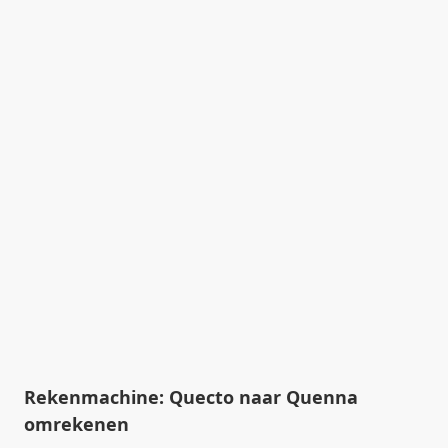
Rekenmachine: Quecto naar Quenna
omrekenen