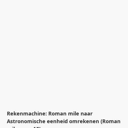
Rekenmachine: Roman mile naar
Astronomische eenheid omrekenen (Roman