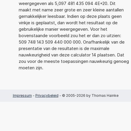
weergegeven als 5,097 481 435 094 4E+20. Dit
maakt met name zeer grote en zeer kleine aantallen
gemakkelijker leesbaar. Indien op deze plaats geen
vinkje is geplaatst, dan wordt het resultaat op de
gebruikelijke manier weergegeven. Voor het
bovenstaande voorbeeld zou het er dan zo uitzien:
509 748 143 509 440 000 000. Onafhankelijk van de
presentatie van de resultaten is de maximale
nauwkeurigheid van deze calculator 14 plaatsen. Dat
zou voor de meeste toepassingen nauwkeurig genoeg
moeten zijn.
Impressum
-
Privacybeleid
- © 2005-2026 by Thomas Hainke