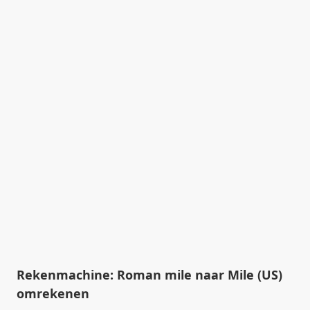
Rekenmachine: Roman mile naar Mile (US)
omrekenen