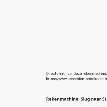
Directe link naar deze rekenmachine:
https://www.eenheden-omrekenen.i
Rekenmachine: Slug naar S