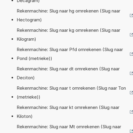
Decagram)
Rekenmachine: Slug naar hg omrekenen (Slug naar
Hectogram)
Rekenmachine: Slug naar kg omrekenen (Slug naar
Kilogram)
Rekenmachine: Slug naar Pfd omrekenen (Slug naar
Pond (metrieke))
Rekenmachine: Slug naar dt omrekenen (Slug naar
Deciton)
Rekenmachine: Slug naar t omrekenen (Slug naar Ton
(metrieke))
Rekenmachine: Slug naar kt omrekenen (Slug naar
Kiloton)
Rekenmachine: Slug naar Mt omrekenen (Slug naar