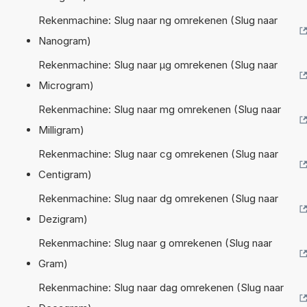
Rekenmachine: Slug naar ng omrekenen (Slug naar
Nanogram)
Rekenmachine: Slug naar µg omrekenen (Slug naar
Microgram)
Rekenmachine: Slug naar mg omrekenen (Slug naar
Milligram)
Rekenmachine: Slug naar cg omrekenen (Slug naar
Centigram)
Rekenmachine: Slug naar dg omrekenen (Slug naar
Dezigram)
Rekenmachine: Slug naar g omrekenen (Slug naar
Gram)
Rekenmachine: Slug naar dag omrekenen (Slug naar