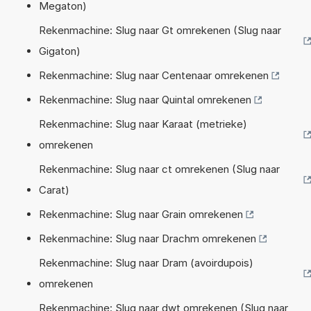
Megaton)
Rekenmachine: Slug naar Gt omrekenen (Slug naar
Gigaton)
Rekenmachine: Slug naar Centenaar omrekenen
Rekenmachine: Slug naar Quintal omrekenen
Rekenmachine: Slug naar Karaat (metrieke)
omrekenen
Rekenmachine: Slug naar ct omrekenen (Slug naar
Carat)
Rekenmachine: Slug naar Grain omrekenen
Rekenmachine: Slug naar Drachm omrekenen
Rekenmachine: Slug naar Dram (avoirdupois)
omrekenen
Rekenmachine: Slug naar dwt omrekenen (Slug naar