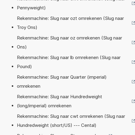
Pennyweight)
Rekenmachine: Slug naar ozt omrekenen (Slug naar
Troy Ons)
Rekenmachine: Slug naar oz omrekenen (Slug naar
Ons)
Rekenmachine: Slug naar lb omrekenen (Slug naar
Pound)
Rekenmachine: Slug naar Quarter (imperial)
omrekenen
Rekenmachine: Slug naar Hundredweight
(long/imperial) omrekenen
Rekenmachine: Slug naar cwt omrekenen (Slug naar
Hundredweight (short/US) --- Cental)