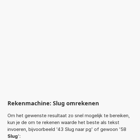
Rekenmachine: Slug omrekenen
Om het gewenste resultaat zo snel mogelijk te bereiken,
kun je de om te rekenen waarde het beste als tekst
invoeren, bijvoorbeeld '43 Slug naar pg' of gewoon '58
Slug
':