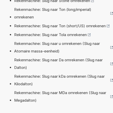
Rekenmachine: Slug naar Stone omrekenen
Rekenmachine: Slug naar Ton (long/imperial)
omrekenen
Rekenmachine: Slug naar Ton (short/US) omrekenen
Rekenmachine: Slug naar Tola omrekenen
Rekenmachine: Slug naar u omrekenen (Slug naar
Atomaire massa-eenheid)
Rekenmachine: Slug naar Da omrekenen (Slug naar
Dalton)
Rekenmachine: Slug naar kDa omrekenen (Slug naar
Kilodalton)
Rekenmachine: Slug naar MDa omrekenen (Slug naar
Megadalton)