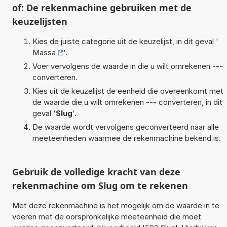
of: De rekenmachine gebruiken met de
keuzelijsten
Kies de juiste categorie uit de keuzelijst, in dit geval '
Massa
'.
Voer vervolgens de waarde in die u wilt omrekenen ---
converteren.
Kies uit de keuzelijst de eenheid die overeenkomt met
de waarde die u wilt omrekenen --- converteren, in dit
geval '
Slug
'.
De waarde wordt vervolgens geconverteerd naar alle
meeteenheden waarmee de rekenmachine bekend is.
Gebruik de volledige kracht van deze
rekenmachine om Slug om te rekenen
Met deze rekenmachine is het mogelijk om de waarde in te
voeren met de oorspronkelijke meeteenheid die moet