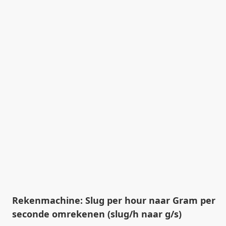
Rekenmachine: Slug per hour naar Gram per
seconde omrekenen (slug/h naar g/s)