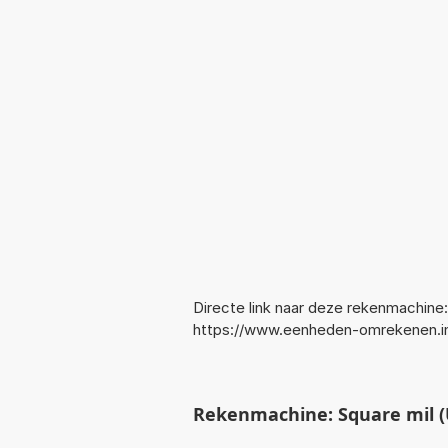
Directe link naar deze rekenmachine:
https://www.eenheden-omrekenen.
Rekenmachine: Square mil 