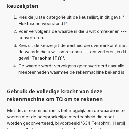
keuzelijsten
Kies de juiste categorie uit de keuzelijst, in dit geval '
Elektrische weerstand
'.
Voer vervolgens de waarde in die u wilt omrekenen ---
converteren.
Kies uit de keuzelijst de eenheid die overeenkomt met
de waarde die u wilt omrekenen --- converteren, in dit
geval '
Teraohm
[
TΩ
]'.
De waarde wordt vervolgens geconverteerd naar alle
meeteenheden waarmee de rekenmachine bekend is.
Gebruik de volledige kracht van deze
rekenmachine om TΩ om te rekenen
Met deze rekenmachine is het mogelijk om de waarde in te
voeren met de oorspronkelijke meeteenheid die moet
worden geconverteerd; bijvoorbeeld '634 Teraohm'. Hierbij