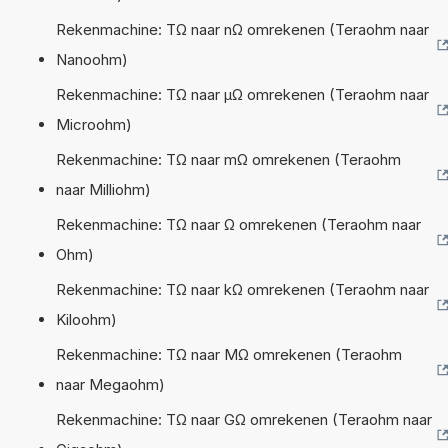
Rekenmachine: TΩ naar nΩ omrekenen (Teraohm naar
Nanoohm)
Rekenmachine: TΩ naar µΩ omrekenen (Teraohm naar
Microohm)
Rekenmachine: TΩ naar mΩ omrekenen (Teraohm
naar Milliohm)
Rekenmachine: TΩ naar Ω omrekenen (Teraohm naar
Ohm)
Rekenmachine: TΩ naar kΩ omrekenen (Teraohm naar
Kiloohm)
Rekenmachine: TΩ naar MΩ omrekenen (Teraohm
naar Megaohm)
Rekenmachine: TΩ naar GΩ omrekenen (Teraohm naar