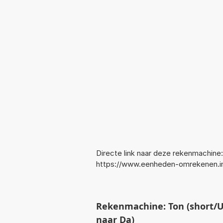
Directe link naar deze rekenmachine:
https://www.eenheden-omrekenen.i
Rekenmachine: Ton (short/U
naar Da)