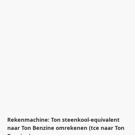
Rekenmachine: Ton steenkool-equivalent
naar Ton Benzine omrekenen (tce naar Ton