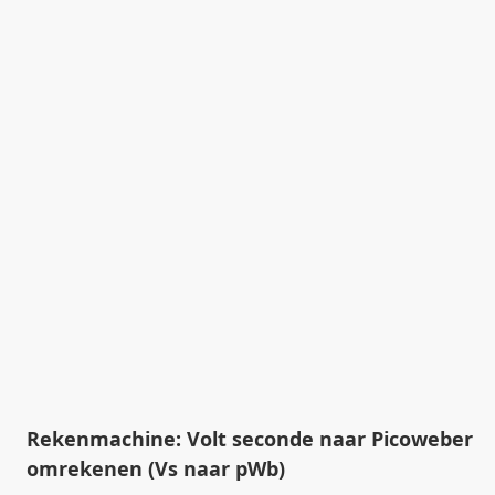
Rekenmachine: Volt seconde naar Picoweber
omrekenen (Vs naar pWb)