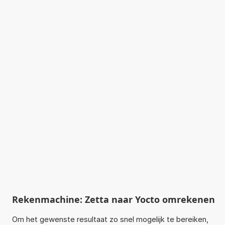
Rekenmachine: Zetta naar Yocto omrekenen
Om het gewenste resultaat zo snel mogelijk te bereiken,