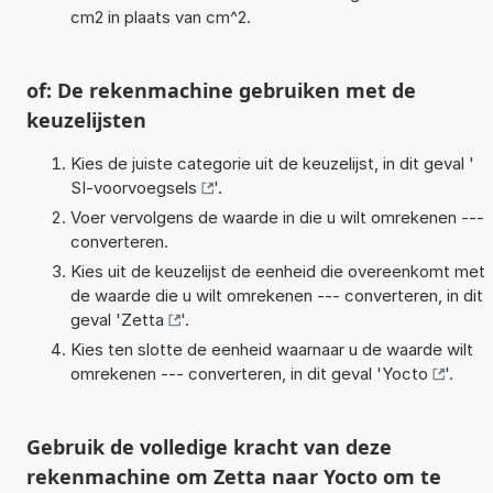
cm2 in plaats van cm^2.
of: De rekenmachine gebruiken met de
keuzelijsten
Kies de juiste categorie uit de keuzelijst, in dit geval '
SI-voorvoegsels
'.
Voer vervolgens de waarde in die u wilt omrekenen ---
converteren.
Kies uit de keuzelijst de eenheid die overeenkomt met
de waarde die u wilt omrekenen --- converteren, in dit
geval '
Zetta
'.
Kies ten slotte de eenheid waarnaar u de waarde wilt
omrekenen --- converteren, in dit geval '
Yocto
'.
Gebruik de volledige kracht van deze
rekenmachine om Zetta naar Yocto om te