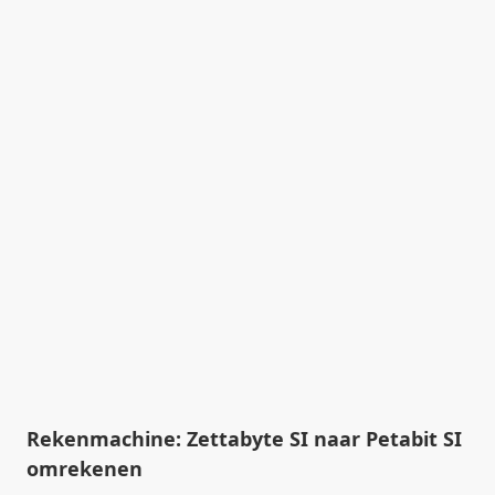
Rekenmachine: Zettabyte SI naar Petabit SI
omrekenen