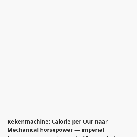
Rekenmachine: Calorie per Uur naar
Mechanical horsepower --- imperial