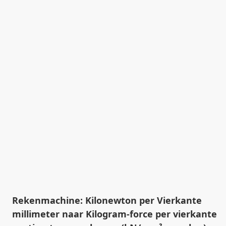
Rekenmachine: Kilonewton per Vierkante
millimeter naar Kilogram-force per vierkante